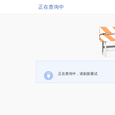
正在查询中
正在查询中，请刷新重试