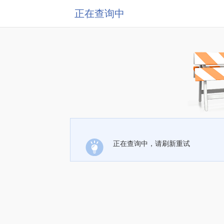
正在查询中
正在查询中，请刷新重试