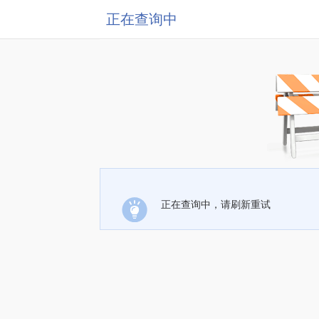
正在查询中
正在查询中，请刷新重试