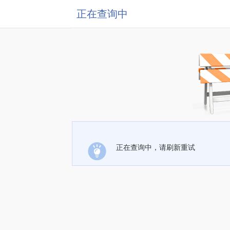
正在查询中
正在查询中，请刷新重试