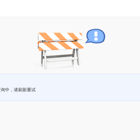
查询中，请刷新重试