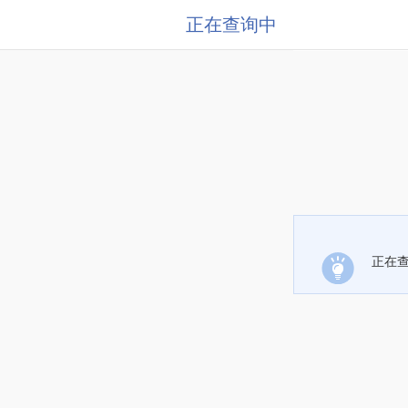
正在查询中
正在