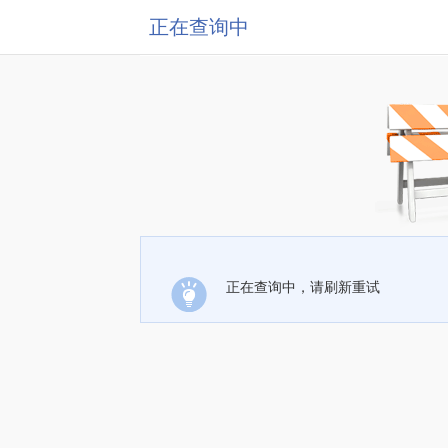
正在查询中
正在查询中，请刷新重试