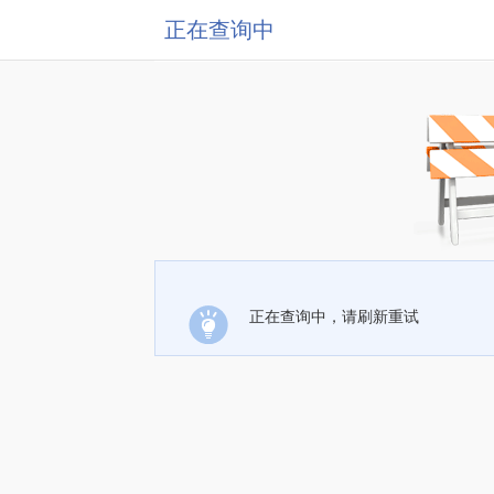
正在查询中
正在查询中，请刷新重试