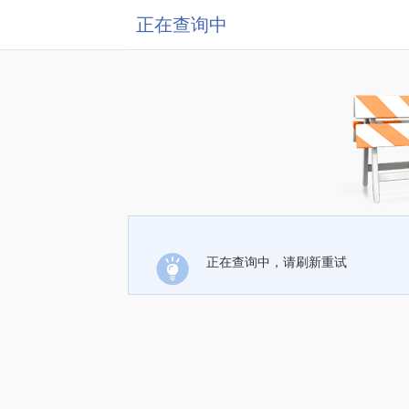
正在查询中
正在查询中，请刷新重试