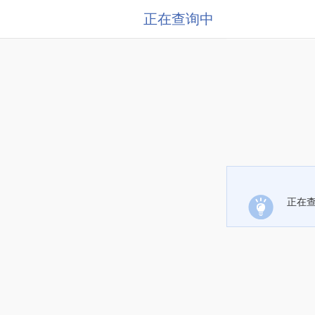
正在查询中
正在