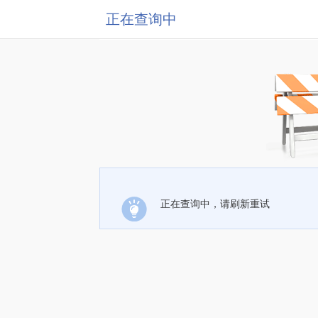
正在查询中
正在查询中，请刷新重试