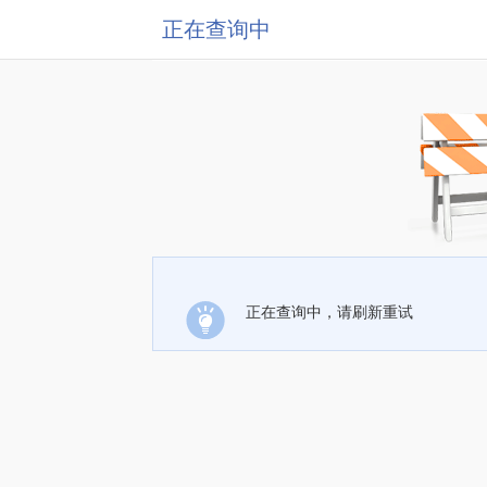
正在查询中
正在查询中，请刷新重试