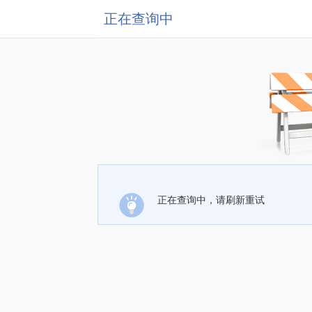
正在查询中
正在查询中，请刷新重试