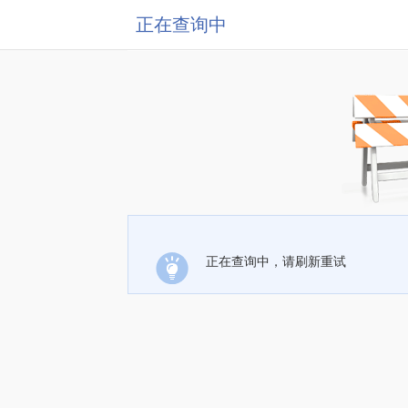
正在查询中
正在查询中，请刷新重试