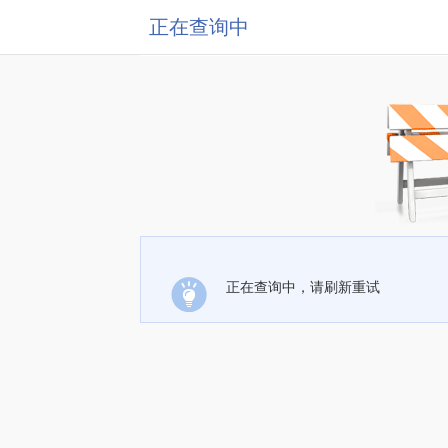
正在查询中
正在查询中，请刷新重试